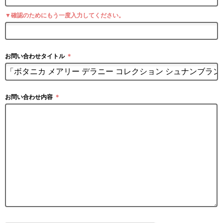
▼確認のためにもう一度入力してください。
お問い合わせタイトル
＊
お問い合わせ内容
＊