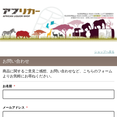
ショップへ戻る
お問い合わせ
商品に関するご意見ご感想、お問い合わせなど、こちらのフォーム
よりお気軽にお尋ねください。
お名前
＊
メールアドレス
＊