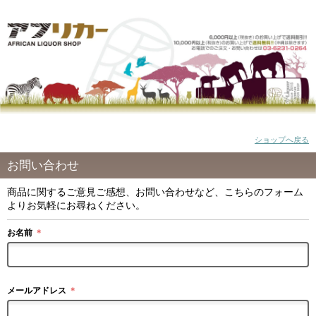
ショップへ戻る
お問い合わせ
商品に関するご意見ご感想、お問い合わせなど、こちらのフォーム
よりお気軽にお尋ねください。
お名前
＊
メールアドレス
＊