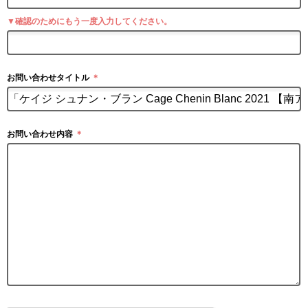
▼確認のためにもう一度入力してください。
お問い合わせタイトル
＊
お問い合わせ内容
＊