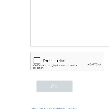
©
南アフリカワイン専門通販のアフリカー