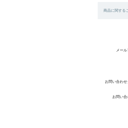
商品に関する
メール
お問い合わせ
お問い合