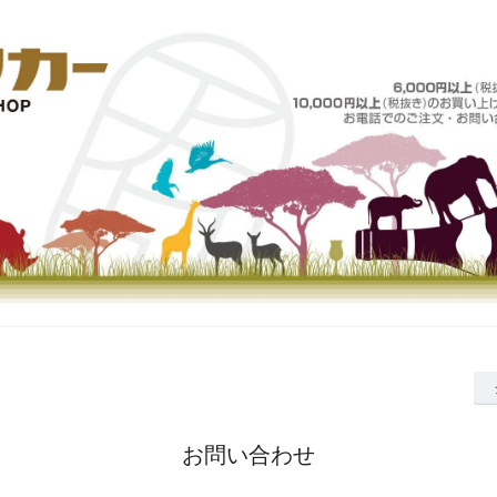
お問い合わせ