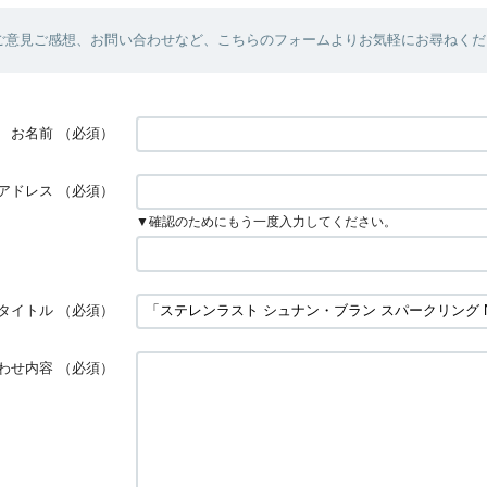
ご意見ご感想、お問い合わせなど、こちらのフォームよりお気軽にお尋ねくだ
お名前
（必須）
アドレス
（必須）
▼確認のためにもう一度入力してください。
タイトル
（必須）
わせ内容
（必須）