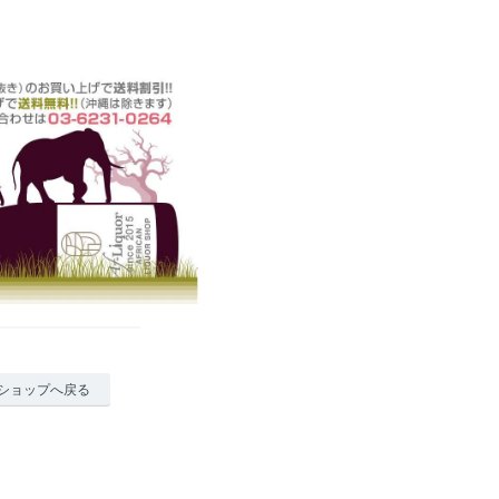
ショップへ戻る