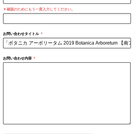
▼確認のためにもう一度入力してください。
お問い合わせタイトル
＊
お問い合わせ内容
＊