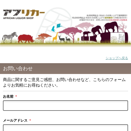
ショップへ戻る
お問い合わせ
商品に関するご意見ご感想、お問い合わせなど、こちらのフォーム
よりお気軽にお尋ねください。
お名前
＊
メールアドレス
＊