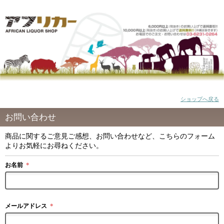
ショップへ戻る
お問い合わせ
商品に関するご意見ご感想、お問い合わせなど、こちらのフォーム
よりお気軽にお尋ねください。
お名前
＊
メールアドレス
＊