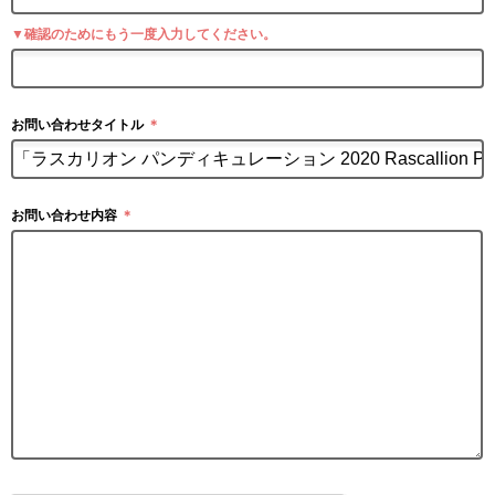
▼確認のためにもう一度入力してください。
お問い合わせタイトル
＊
お問い合わせ内容
＊