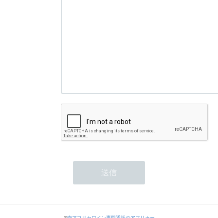
©
南アフリカワイン専門通販のアフリカー