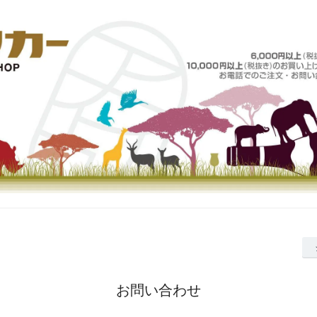
お問い合わせ