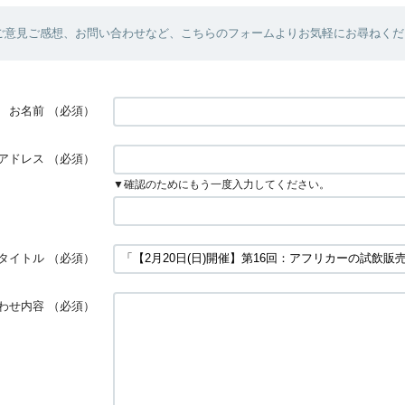
ご意見ご感想、お問い合わせなど、こちらのフォームよりお気軽にお尋ねくだ
お名前
（必須）
アドレス
（必須）
▼確認のためにもう一度入力してください。
タイトル
（必須）
わせ内容
（必須）