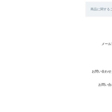
商品に関する
メール
お問い合わせ
お問い合