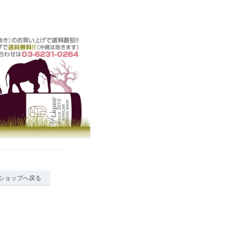
ショップへ戻る