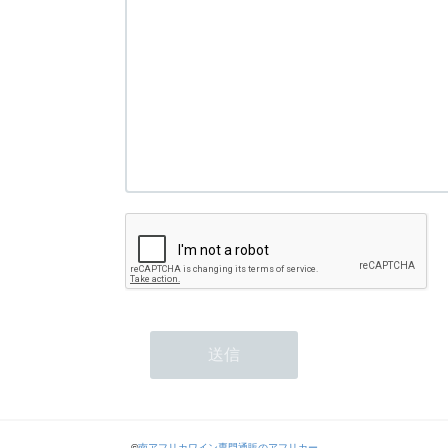
©
南アフリカワイン専門通販のアフリカー