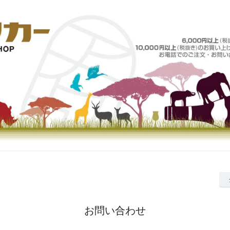
お問い合わせ