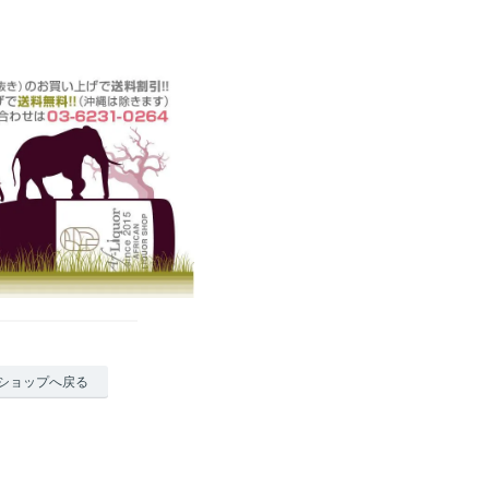
ショップへ戻る