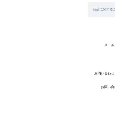
商品に関する
メール
お問い合わせ
お問い合