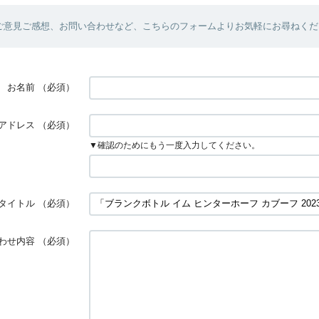
ご意見ご感想、お問い合わせなど、こちらのフォームよりお気軽にお尋ねくだ
お名前
（必須）
アドレス
（必須）
▼確認のためにもう一度入力してください。
タイトル
（必須）
わせ内容
（必須）