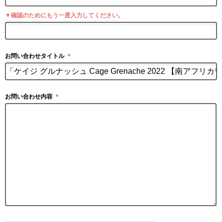
▼確認のためにもう一度入力してください。
お問い合わせタイトル
＊
お問い合わせ内容
＊