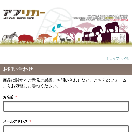
ショップへ戻る
お問い合わせ
商品に関するご意見ご感想、お問い合わせなど、こちらのフォーム
よりお気軽にお尋ねください。
お名前
＊
メールアドレス
＊