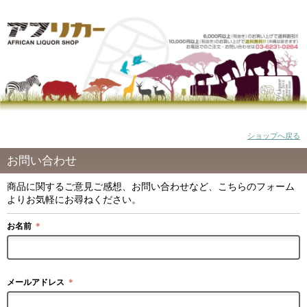
ショップへ戻る
お問い合わせ
商品に関するご意見ご感想、お問い合わせなど、こちらのフォーム
よりお気軽にお尋ねください。
お名前
＊
メールアドレス
＊