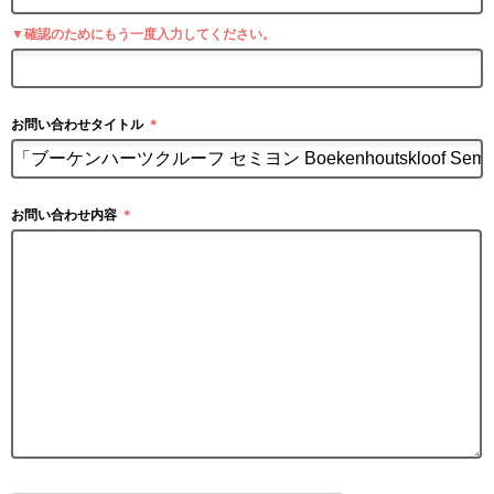
▼確認のためにもう一度入力してください。
お問い合わせタイトル
＊
お問い合わせ内容
＊